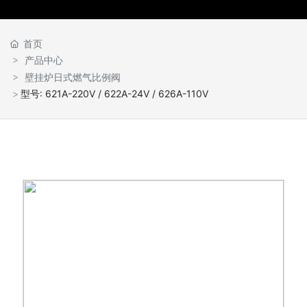
联系我们
首页
English
产品中心
壁挂炉日式燃气比例阀
型号: 621A-220V / 622A-24V / 626A-110V