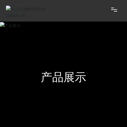
网站首页
关于杰希特
产品展示
产品展示
资质/报告
新闻资讯
客户反馈