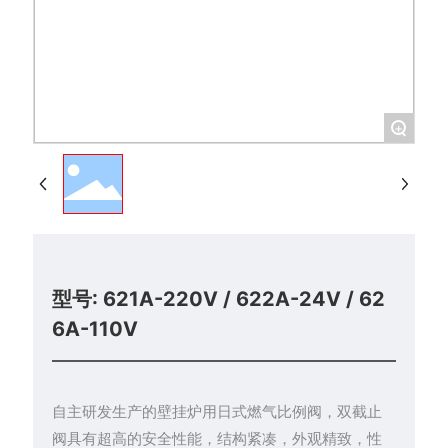
+
型号: 621A-220V / 622A-24V / 62
6A-110V
自主研发生产的壁挂炉用日式燃气比例阀，双截止
阀具有超高的安全性能，结构紧凑，外观精致，性